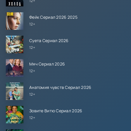
12+
Фейк Сериал 2026 2025
12+
Суета Сериал 2026
12+
Мяч Сериал 2026
12+
Анатомия чувств Сериал 2026
12+
Зовите Витю Сериал 2026
12+