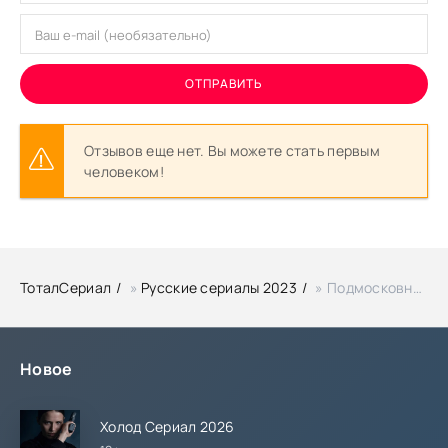
ОТПРАВИТЬ
Отзывов еще нет. Вы можете стать первым
человеком!
ТоталСериал
»
Русские сериалы 2023
» Подмосковная кадриль (2023)
Новое
Холод Сериал 2026