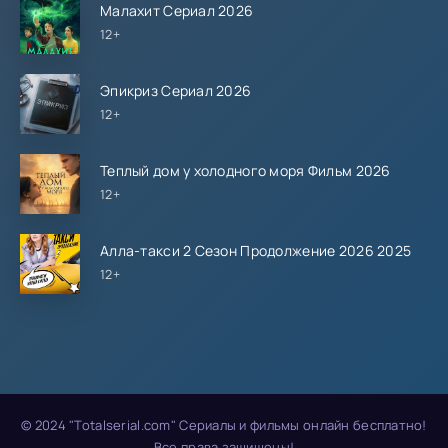
Малахит Сериал 2026
12+
Эпикриз Сериал 2026
12+
Теплый дом у холодного моря Фильм 2026
12+
Алла-такси 2 Сезон Продолжение 2026 2025
12+
© 2024 "Totalserial.com" Сериалы и фильмы онлайн бесплатно!
Все права защищены!