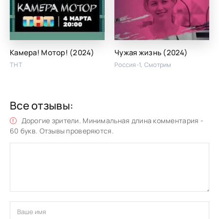
Камера! Мотор! (2024)
Чужая жизнь (2024)
ТНТ
Россия-1, Смотрим
Все отзывы:
Дорогие зрители. Минимальная длина комментария -
60 букв. Отзывы проверяются.