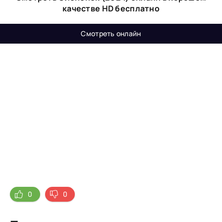
качестве HD бесплатно
Смотреть онлайн
0
0