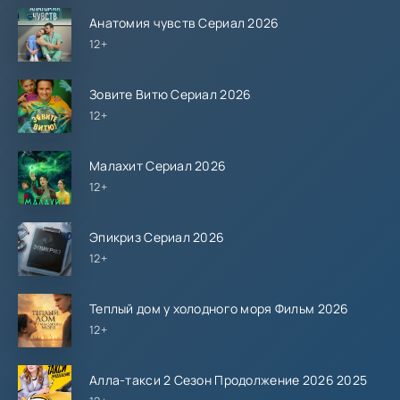
Анатомия чувств Сериал 2026
12+
Зовите Витю Сериал 2026
12+
Малахит Сериал 2026
12+
Эпикриз Сериал 2026
12+
Теплый дом у холодного моря Фильм 2026
12+
Алла-такси 2 Сезон Продолжение 2026 2025