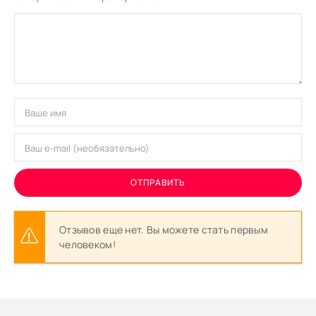
ОТПРАВИТЬ
Отзывов еще нет. Вы можете стать первым
человеком!